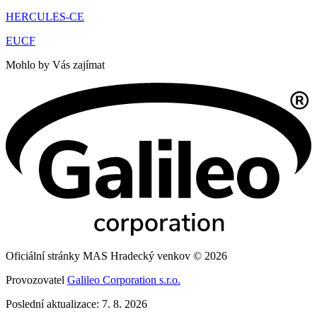
HERCULES-CE
EUCF
Mohlo by Vás zajímat
Oficiální stránky MAS Hradecký venkov © 2026
Provozovatel
Galileo Corporation s.r.o.
Poslední aktualizace: 7. 8. 2026